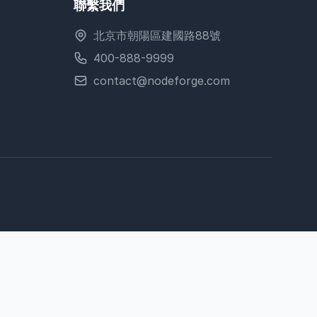
聯繫我們
北京市朝陽區建國路88號
400-888-9999
contact@nodeforge.com