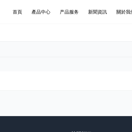
首頁
產品中心
产品服务
新聞資訊
關於我